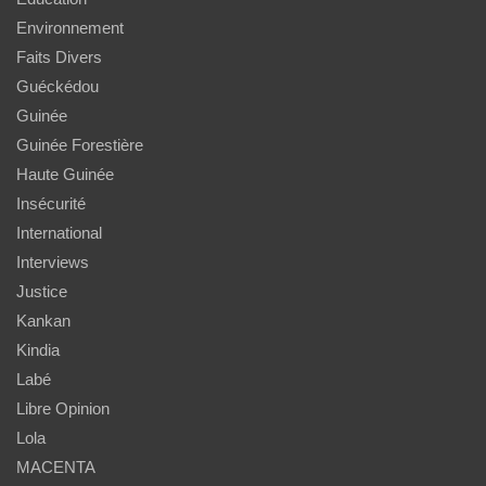
Environnement
Faits Divers
Guéckédou
Guinée
Guinée Forestière
Haute Guinée
Insécurité
International
Interviews
Justice
Kankan
Kindia
Labé
Libre Opinion
Lola
MACENTA