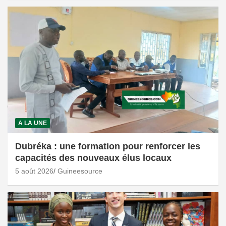
A LA UNE
Dubréka : une formation pour renforcer les
capacités des nouveaux élus locaux
5 août 2026
Guineesource