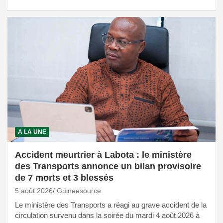
A LA UNE
Accident meurtrier à Labota : le ministère
des Transports annonce un bilan provisoire
de 7 morts et 3 blessés
5 août 2026
Guineesource
Le ministère des Transports a réagi au grave accident de la
circulation survenu dans la soirée du mardi 4 août 2026 à