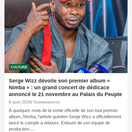
CULTURE
Serge Wizz dévoile son premier album «
Nimba » : un grand concert de dédicace
annoncé le 21 novembre au Palais du Peuple
6 août 2026
Guineesource
À quelques mois de la sortie officielle de son tout premier
album, Nimba, l’artiste guinéen Serge Wizz a officiellement
lancé le compte à rebours. Entouré de son équipe de
production,…