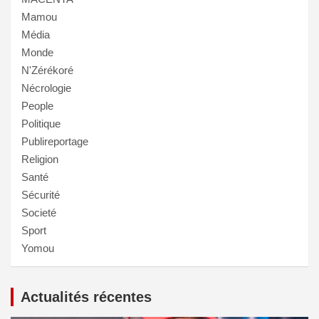
Mamou
Média
Monde
N'Zérékoré
Nécrologie
People
Politique
Publireportage
Religion
Santé
Sécurité
Societé
Sport
Yomou
Actualités récentes