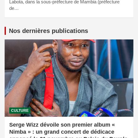
Labota, dans la sous-préfecture de Mambia (préfecture
de…
Nos dernières publications
CULTURE
Serge Wizz dévoile son premier album «
Nimba » : un grand concert de dédicace