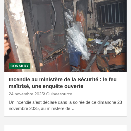
CONAKRY
Incendie au ministère de la Sécurité : le feu
maîtrisé, une enquête ouverte
24 novembre 2025
Guineesource
Un incendie s’est déclaré dans la soirée de ce dimanche 23
novembre 2025, au ministère de…