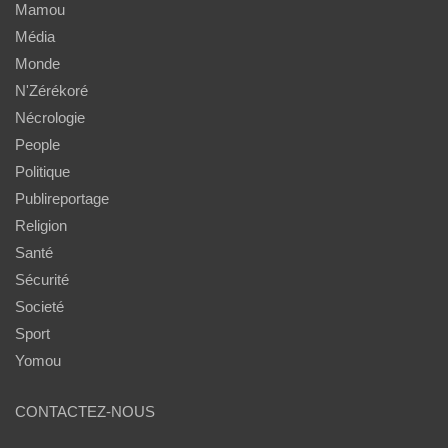
Mamou
Média
Monde
N'Zérékoré
Nécrologie
People
Politique
Publireportage
Religion
Santé
Sécurité
Societé
Sport
Yomou
CONTACTEZ-NOUS