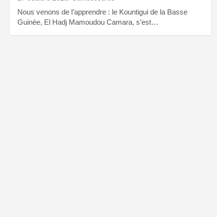
Nous venons de l’apprendre : le Kountigui de la Basse
Guinée, El Hadj Mamoudou Camara, s’est…