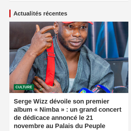
Actualités récentes
CULTURE
Serge Wizz dévoile son premier
album « Nimba » : un grand concert
de dédicace annoncé le 21
novembre au Palais du Peuple