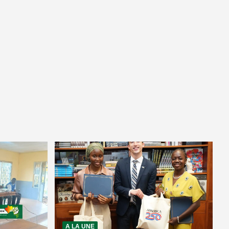
A LA UNE