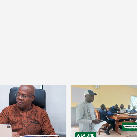
A LA UNE