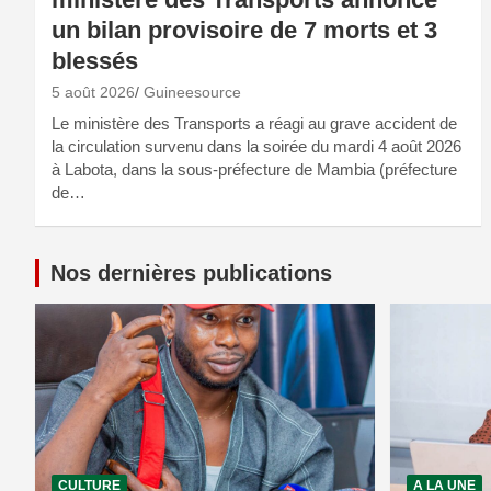
un bilan provisoire de 7 morts et 3
blessés
5 août 2026
Guineesource
Le ministère des Transports a réagi au grave accident de
la circulation survenu dans la soirée du mardi 4 août 2026
à Labota, dans la sous-préfecture de Mambia (préfecture
de…
Nos dernières publications
CULTURE
A LA UNE