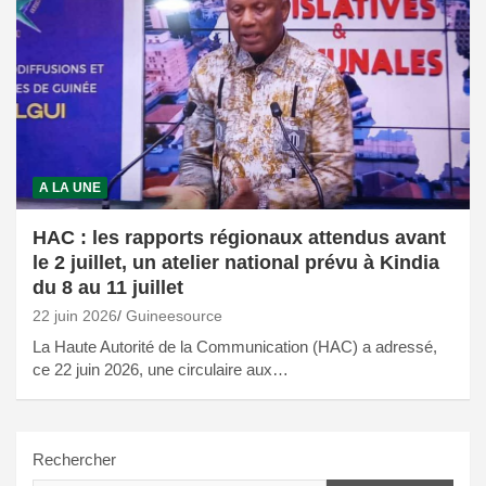
A LA UNE
HAC : les rapports régionaux attendus avant
le 2 juillet, un atelier national prévu à Kindia
du 8 au 11 juillet
22 juin 2026
Guineesource
La Haute Autorité de la Communication (HAC) a adressé,
ce 22 juin 2026, une circulaire aux…
Rechercher