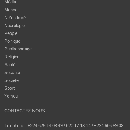
Média
Monde
N'Zérékoré
Nécrologie
People
Politique
Publireportage
Religion
Santé
Sécurité
Societé
Sport
Yomou
CONTACTEZ-NOUS
Téléphone : +224 625 14 08 49 / 620 17 18 14 / +224 666 89 08