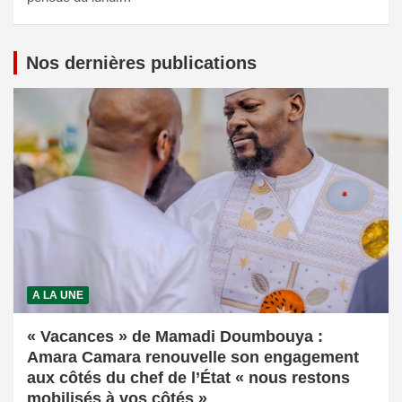
Nos dernières publications
A LA UNE
« Vacances » de Mamadi Doumbouya :
Amara Camara renouvelle son engagement
aux côtés du chef de l’État « nous restons
mobilisés à vos côtés »