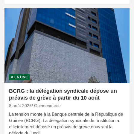
A LA UNE
BCRG : la délégation syndicale dépose un
préavis de grève à partir du 10 août
8 août 2026
Guineesource
La tension monte à la Banque centrale de la République de
Guinée (BCRG). La délégation syndicale de l’institution a
officiellement déposé un préavis de grève couvrant la
période du lundi…