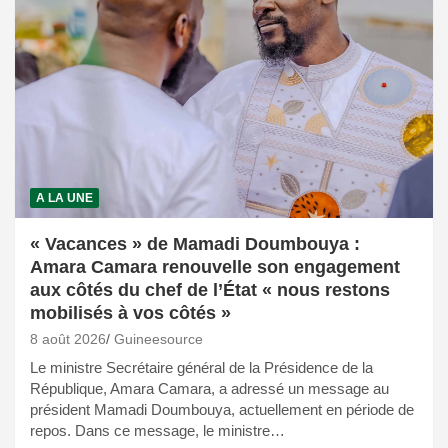
A LA UNE
« Vacances » de Mamadi Doumbouya :
Amara Camara renouvelle son engagement
aux côtés du chef de l’État « nous restons
mobilisés à vos côtés »
8 août 2026
Guineesource
Le ministre Secrétaire général de la Présidence de la
République, Amara Camara, a adressé un message au
président Mamadi Doumbouya, actuellement en période de
repos. Dans ce message, le ministre…