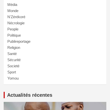
Média
Monde
N'Zérékoré
Nécrologie
People
Politique
Publireportage
Religion
Santé
Sécurité
Societé
Sport
Yomou
Actualités récentes