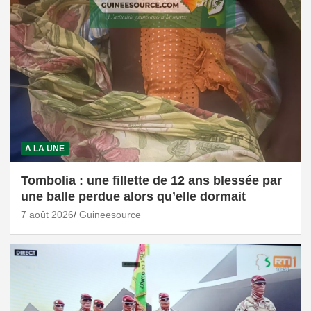
A LA UNE
Tombolia : une fillette de 12 ans blessée par
une balle perdue alors qu’elle dormait
7 août 2026
Guineesource