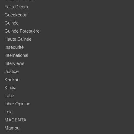
Faits Divers
Guéckédou
Guinée
Guinée Forestière
Haute Guinée
Insécurité
International
Interviews
Justice
Kankan
Kindia
Labé
Libre Opinion
Lola
MACENTA
Mamou