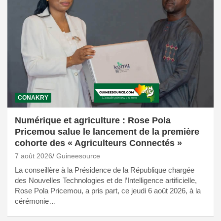
CONAKRY
Numérique et agriculture : Rose Pola
Pricemou salue le lancement de la première
cohorte des « Agriculteurs Connectés »
7 août 2026
Guineesource
La conseillère à la Présidence de la République chargée
des Nouvelles Technologies et de l’Intelligence artificielle,
Rose Pola Pricemou, a pris part, ce jeudi 6 août 2026, à la
cérémonie…