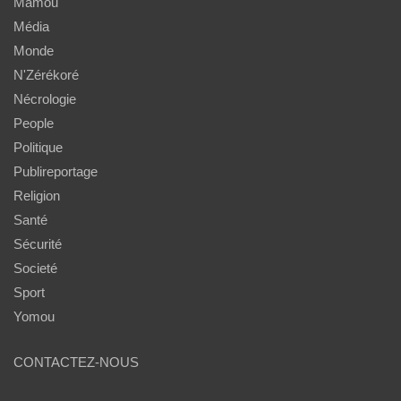
Mamou
Média
Monde
N'Zérékoré
Nécrologie
People
Politique
Publireportage
Religion
Santé
Sécurité
Societé
Sport
Yomou
CONTACTEZ-NOUS