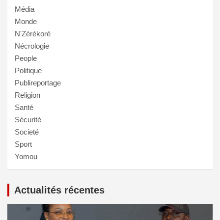
Média
Monde
N'Zérékoré
Nécrologie
People
Politique
Publireportage
Religion
Santé
Sécurité
Societé
Sport
Yomou
Actualités récentes