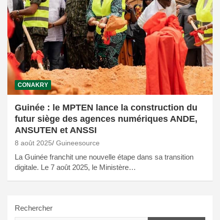
CONAKRY
Guinée : le MPTEN lance la construction du
futur siège des agences numériques ANDE,
ANSUTEN et ANSSI
8 août 2025
Guineesource
La Guinée franchit une nouvelle étape dans sa transition
digitale. Le 7 août 2025, le Ministère…
Rechercher