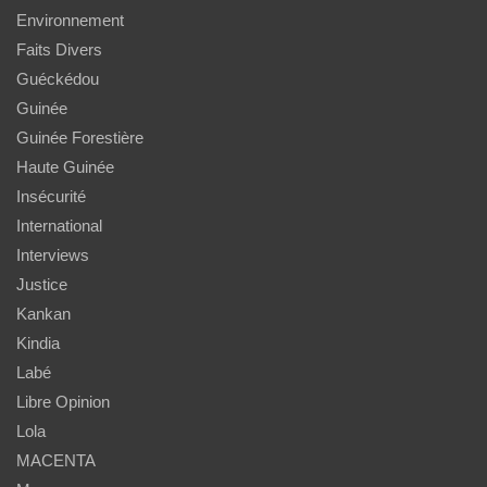
Environnement
Faits Divers
Guéckédou
Guinée
Guinée Forestière
Haute Guinée
Insécurité
International
Interviews
Justice
Kankan
Kindia
Labé
Libre Opinion
Lola
MACENTA