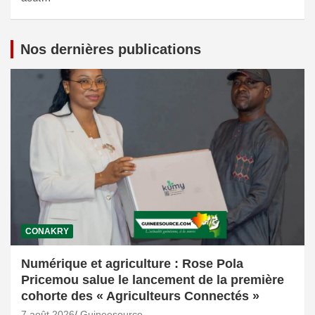
Nos dernières publications
CONAKRY
Numérique et agriculture : Rose Pola
Pricemou salue le lancement de la première
cohorte des « Agriculteurs Connectés »
7 août 2026
Guineesource