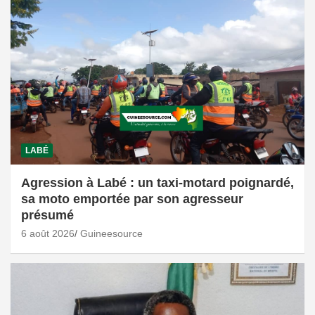
LABÉ
Agression à Labé : un taxi-motard poignardé,
sa moto emportée par son agresseur
présumé
6 août 2026
Guineesource