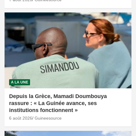
A LA UNE
Depuis la Grèce, Mamadi Doumbouya
rassure : « La Guinée avance, ses
institutions fonctionnent »
6 août 2026
Guineesource