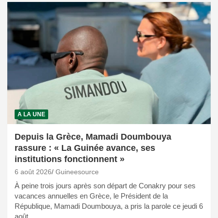
A LA UNE
Depuis la Grèce, Mamadi Doumbouya
rassure : « La Guinée avance, ses
institutions fonctionnent »
6 août 2026
Guineesource
À peine trois jours après son départ de Conakry pour ses
vacances annuelles en Grèce, le Président de la
République, Mamadi Doumbouya, a pris la parole ce jeudi 6
août…