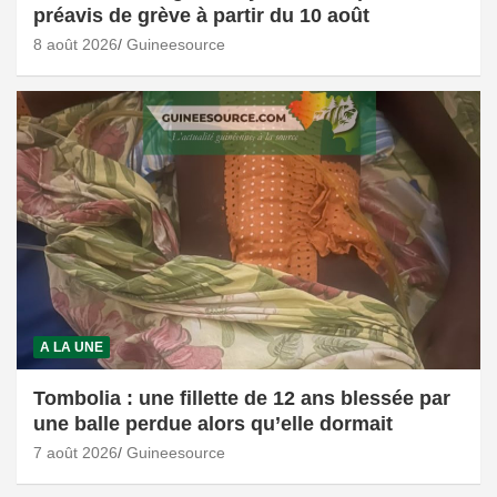
préavis de grève à partir du 10 août
8 août 2026
Guineesource
A LA UNE
Tombolia : une fillette de 12 ans blessée par
une balle perdue alors qu’elle dormait
7 août 2026
Guineesource