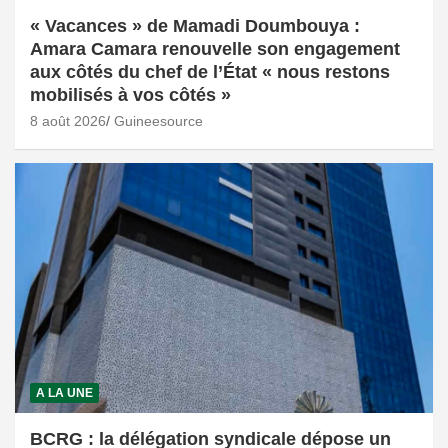
« Vacances » de Mamadi Doumbouya :
Amara Camara renouvelle son engagement
aux côtés du chef de l’État « nous restons
mobilisés à vos côtés »
8 août 2026
Guineesource
A LA UNE
BCRG : la délégation syndicale dépose un