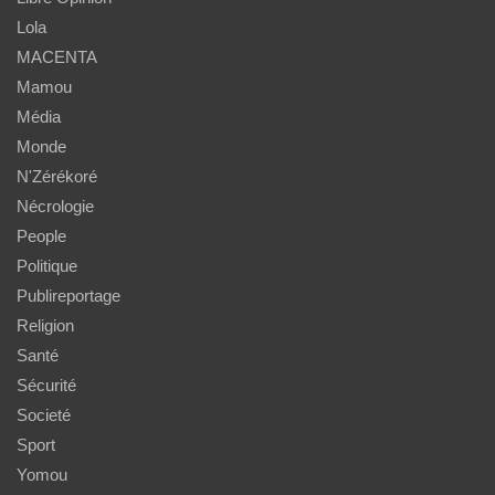
Lola
MACENTA
Mamou
Média
Monde
N'Zérékoré
Nécrologie
People
Politique
Publireportage
Religion
Santé
Sécurité
Societé
Sport
Yomou