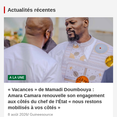
Actualités récentes
A LA UNE
« Vacances » de Mamadi Doumbouya :
Amara Camara renouvelle son engagement
aux côtés du chef de l’État « nous restons
mobilisés à vos côtés »
8 août 2026
Guineesource