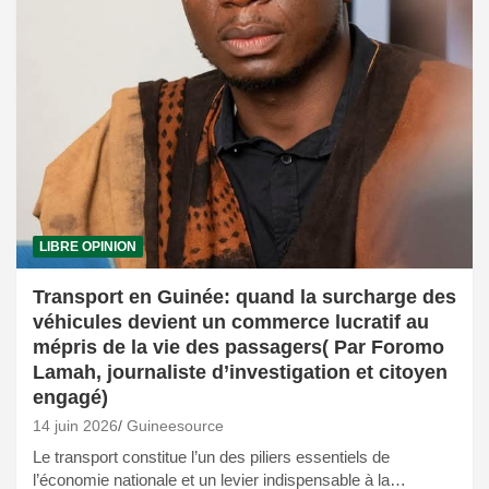
LIBRE OPINION
Transport en Guinée: quand la surcharge des
véhicules devient un commerce lucratif au
mépris de la vie des passagers( Par Foromo
Lamah, journaliste d’investigation et citoyen
engagé)
14 juin 2026
Guineesource
Le transport constitue l’un des piliers essentiels de
l’économie nationale et un levier indispensable à la…