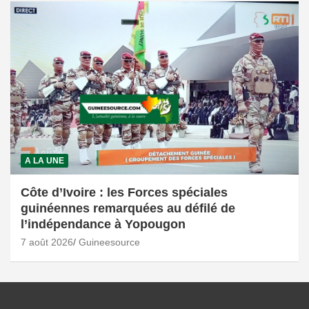
A LA UNE
Côte d’Ivoire : les Forces spéciales
guinéennes remarquées au défilé de
l’indépendance à Yopougon
7 août 2026
Guineesource