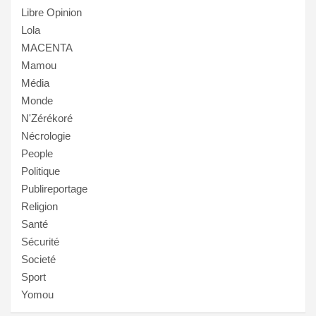
Libre Opinion
Lola
MACENTA
Mamou
Média
Monde
N'Zérékoré
Nécrologie
People
Politique
Publireportage
Religion
Santé
Sécurité
Societé
Sport
Yomou