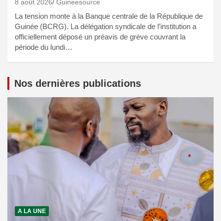
8 août 2026
Guineesource
La tension monte à la Banque centrale de la République de
Guinée (BCRG). La délégation syndicale de l’institution a
officiellement déposé un préavis de grève couvrant la
période du lundi…
Nos dernières publications
A LA UNE